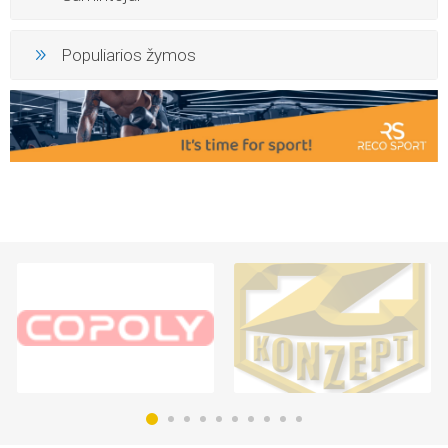
Populiarios žymos