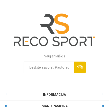
Naujienlaiškis
INFORMACIJA
MANO PASKYRA