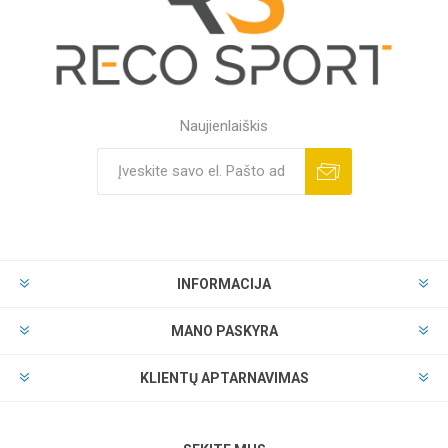
Naujienlaiškis
INFORMACIJA
MANO PASKYRA
KLIENTŲ APTARNAVIMAS