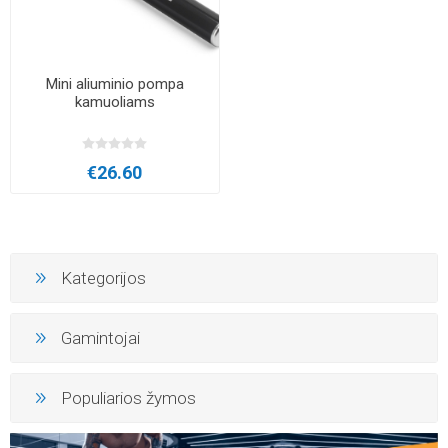
Mini aliuminio pompa
kamuoliams
€26.60
Kategorijos
Gamintojai
Populiarios žymos