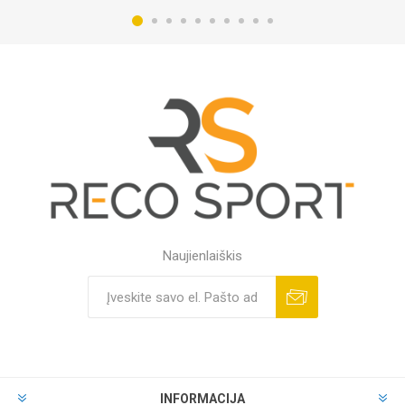
Naujienlaiškis
INFORMACIJA