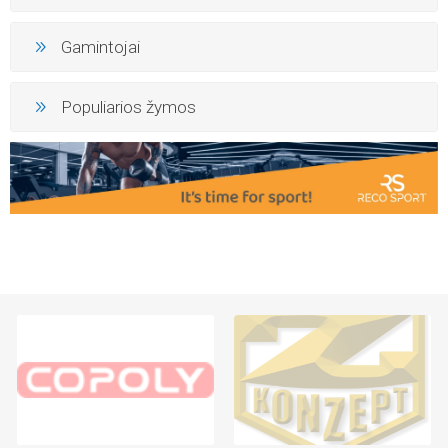
Gamintojai
Populiarios žymos