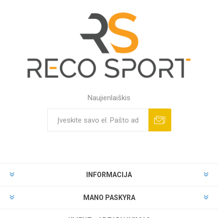
Naujienlaiškis
INFORMACIJA
MANO PASKYRA