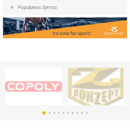
Populiarios žymos