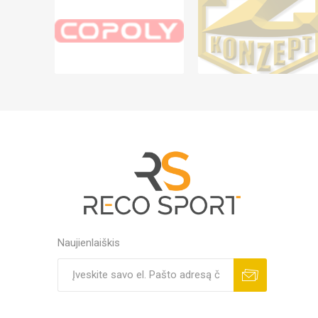
Naujienlaiškis