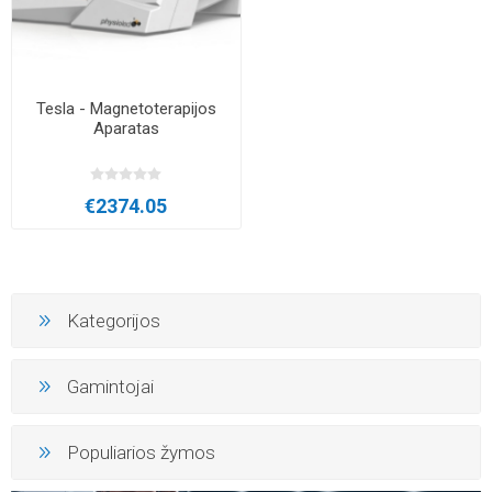
Tesla - Magnetoterapijos
Aparatas
€2374.05
Kategorijos
Gamintojai
Populiarios žymos