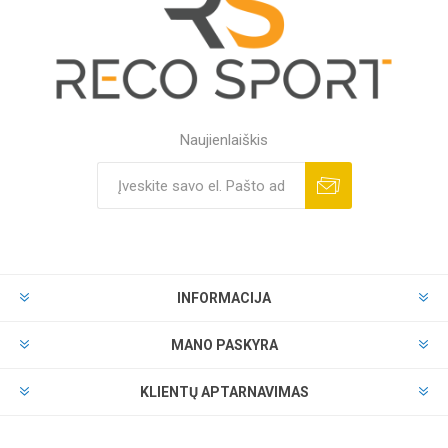
Naujienlaiškis
INFORMACIJA
MANO PASKYRA
KLIENTŲ APTARNAVIMAS