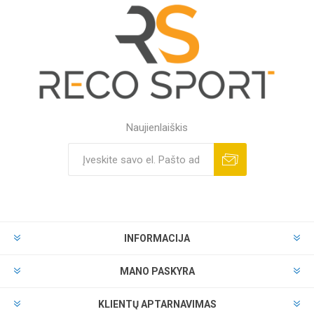
Naujienlaiškis
INFORMACIJA
MANO PASKYRA
KLIENTŲ APTARNAVIMAS