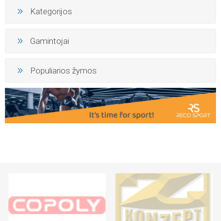
Kategorijos
Gamintojai
Populiarios žymos