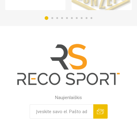
Naujienlaiškis