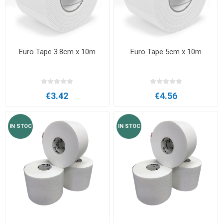
Euro Tape 3.8cm x 10m
Euro Tape 5cm x 10m
€3.42
€4.56
IN STOC
IN STOC