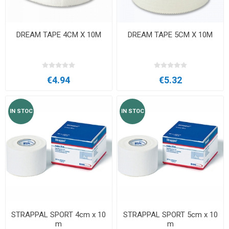
DREAM TAPE 4CM X 10M
DREAM TAPE 5CM X 10M
€4.94
€5.32
IN STOC
IN STOC
STRAPPAL SPORT 4cm x 10
STRAPPAL SPORT 5cm x 10
m
m