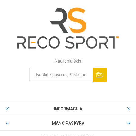
Naujienlaiškis
INFORMACIJA
MANO PASKYRA