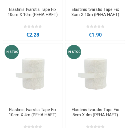
Elastinis tvarstis Tape Fix
Elastinis tvarstis Tape Fix
10cm X 10m (PEHA HAFT)
8cm X 10m (PEHA HAFT)
€2.28
€1.90
IN STOC
IN STOC
Elastinis tvarstis Tape Fix
Elastinis tvarstis Tape Fix
10cm X 4m (PEHA HAFT)
8cm X 4m (PEHA HAFT)