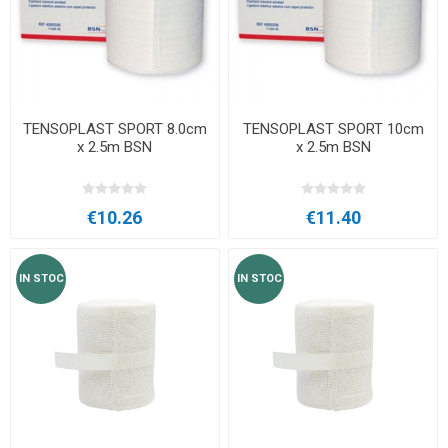
TENSOPLAST SPORT 8.0cm
TENSOPLAST SPORT 10cm
x 2.5m BSN
x 2.5m BSN
€10.26
€11.40
IN STOC
IN STOC