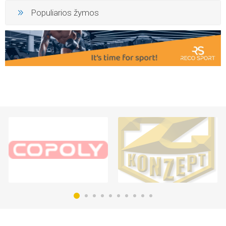
Populiarios žymos