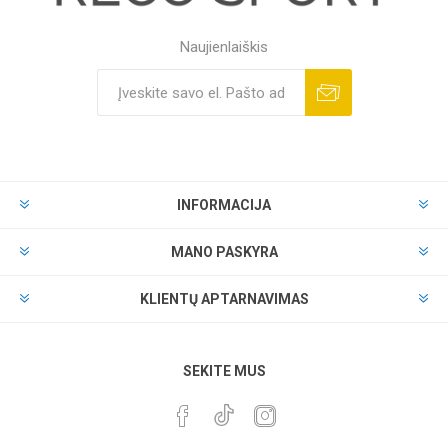
Naujienlaiškis
INFORMACIJA
MANO PASKYRA
KLIENTŲ APTARNAVIMAS
SEKITE MUS