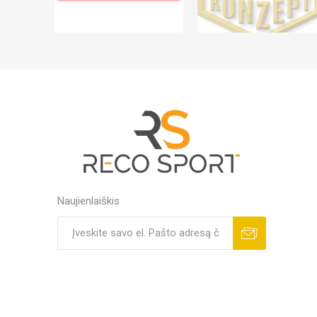
Naujienlaiškis