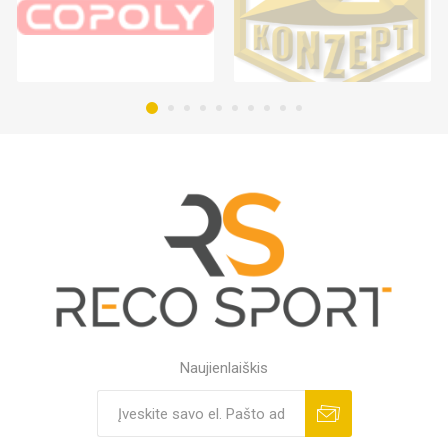
Naujienlaiškis