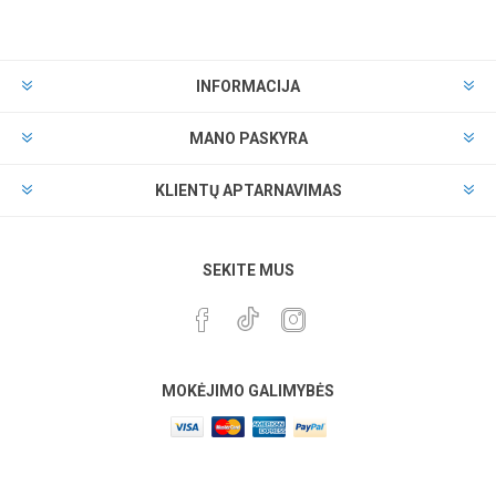
INFORMACIJA
MANO PASKYRA
KLIENTŲ APTARNAVIMAS
SEKITE MUS
MOKĖJIMO GALIMYBĖS